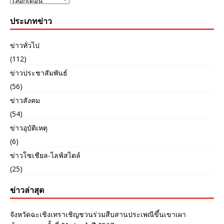
ประเภทข่าว
ข่าวทั่วไป
(112)
ข่าวประชาสัมพันธ์
(56)
ข่าวสังคม
(54)
ข่าวอุบัติเหตุ
(6)
ข่าวโซเชียล-ไลฟ์สไตล์
(25)
ข่าวล่าสุด
จังหวัดฉะเชิงเทราเชิญชวนร่วมสืบสานประเพณีขึ้นเขาเผา