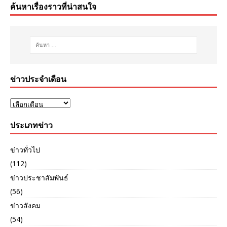
ค้นหาเรื่องราวที่น่าสนใจ
ข่าวประจำเดือน
ประเภทข่าว
ข่าวทั่วไป
(112)
ข่าวประชาสัมพันธ์
(56)
ข่าวสังคม
(54)