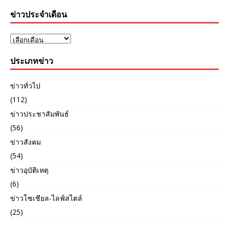
ข่าวประจำเดือน
ประเภทข่าว
ข่าวทั่วไป
(112)
ข่าวประชาสัมพันธ์
(56)
ข่าวสังคม
(54)
ข่าวอุบัติเหตุ
(6)
ข่าวโซเชียล-ไลฟ์สไตล์
(25)