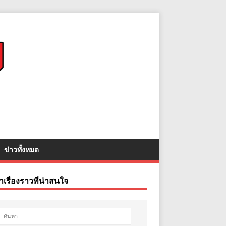
ข่าวทั้งหมด
าเรื่องราวที่น่าสนใจ