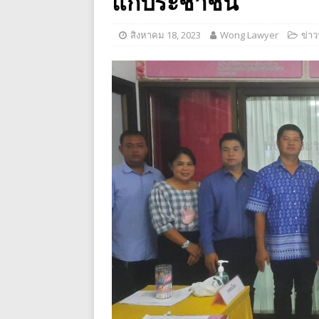
แก่ประชาชน
สิงหาคม 18, 2023
Wong Lawyer
ข่าว