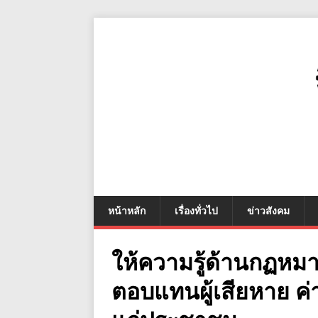
หน้าหลัก
เรื่องทั่วไป
ข่าวสังคม
ให้ความรู้ด้านกฏหมา
ตอบแทนผู้เสียหาย 