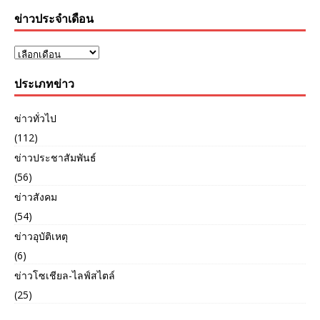
ข่าวประจำเดือน
ประเภทข่าว
ข่าวทั่วไป
(112)
ข่าวประชาสัมพันธ์
(56)
ข่าวสังคม
(54)
ข่าวอุบัติเหตุ
(6)
ข่าวโซเชียล-ไลฟ์สไตล์
(25)