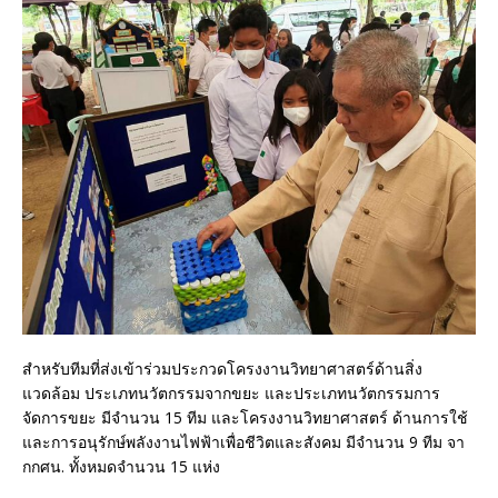
สำหรับทีมที่ส่งเข้าร่วมประกวดโครงงานวิทยาศาสตร์ด้านสิ่ง
แวดล้อม ประเภทนวัตกรรมจากขยะ และประเภทนวัตกรรมการ
จัดการขยะ มีจำนวน 15 ทีม และโครงงานวิทยาศาสตร์ ด้านการใช้
และการอนุรักษ์พลังงานไฟฟ้าเพื่อชีวิตและสังคม มีจำนวน 9 ทีม จา
กกศน. ทั้งหมดจำนวน 15 แห่ง