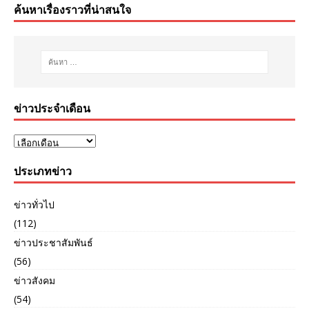
ค้นหาเรื่องราวที่น่าสนใจ
ข่าวประจำเดือน
ประเภทข่าว
ข่าวทั่วไป
(112)
ข่าวประชาสัมพันธ์
(56)
ข่าวสังคม
(54)