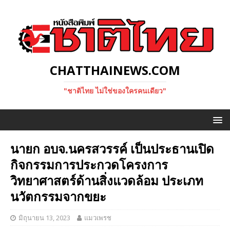
CHATTHAINEWS.COM
"ชาติไทย ไม่ใช่ของใครคนเดียว"
นายก อบจ.นครสวรรค์ เป็นประธานเปิด
กิจกรรมการประกวดโครงการ
วิทยาศาสตร์ด้านสิ่งแวดล้อม ประเภท
นวัตกรรมจากขยะ
มิถุนายน 13, 2023
แมวเพรช