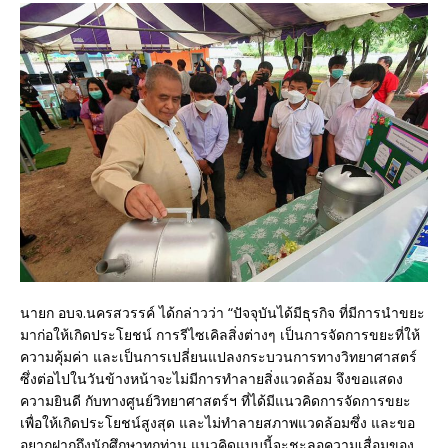
นายก อบจ.นครสวรรค์ ได้กล่าวว่า “ปัจจุบันได้มีธุรกิจ ที่มีการนำขยะ
มาก่อให้เกิดประโยชน์ การรีไซเคิลสิ่งต่างๆ เป็นการจัดการขยะที่ให้
ความคุ้มค่า และเป็นการเปลี่ยนแปลงกระบวนการทางวิทยาศาสตร์
ซึ่งต่อไปในวันข้างหน้าจะไม่มีการทำลายสิ่งแวดล้อม จึงขอแสดง
ความยินดี กับทางศูนย์วิทยาศาสตร์ฯ ที่ได้มีแนวคิดการจัดการขยะ
เพื่อให้เกิดประโยชน์สูงสุด และไม่ทำลายสภาพแวดล้อมซึ่ง และขอ
อยากฝากถึงนักศึกษาทุกท่าน แนวคิดแบบนี้จะชะลอความเสื่อมของ