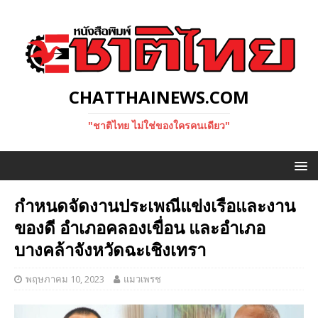
CHATTHAINEWS.COM
"ชาติไทย ไม่ใช่ของใครคนเดียว"
กำหนดจัดงานประเพณีแข่งเรือและงาน
ของดี อำเภอคลองเขื่อน และอำเภอ
บางคล้าจังหวัดฉะเชิงเทรา
พฤษภาคม 10, 2023
แมวเพรช