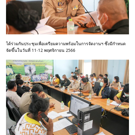
ได้ร่วมกันประชุมเพื่อเตรียมความพร้อมในการจัดงานฯ ซึ่งมีกำหนด
จัดขึ้นในวันที่ 11-12 พฤศจิกายน 2566