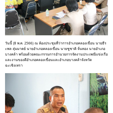
วันนี้ (8 พ.ค. 2566) ณ ห้องประชุมที่ว่าการอำเภอคลองเขื่อน นายธีร
ะพล สุ่มมาตย์ นายอำเภอคลองเขื่อน นายชูชาติ จั่นทอง นายอำเภอ
บางคล้า พร้อมด้วยคณะกรรมการอำนวยการจัดงานประเพณีแข่งเรือ
และงานของดีอำเภอคลองเขื่อนและอำเภอบางคล้าจังหวัด
ฉะเชิงเทรา