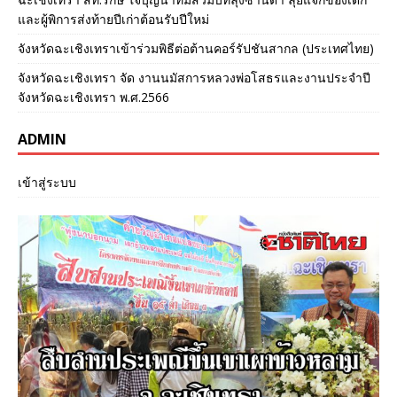
และผู้พิการส่งท้ายปีเก่าต้อนรับปีใหม่
จังหวัดฉะเชิงเทราเข้าร่วมพิธีต่อต้านคอร์รัปชันสากล (ประเทศไทย)
จังหวัดฉะเชิงเทรา จัด งานนมัสการหลวงพ่อโสธรและงานประจำปี
จังหวัดฉะเชิงเทรา พ.ศ.2566
ADMIN
เข้าสู่ระบบ