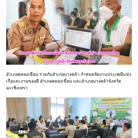
อำเภอคลองเขื่อน ร่วมกับอำเภอบางคล้า กำหนดจัดงานประเพณีแข่ง
เรือและงานของดี อำเภอคลองเขื่อน และอำเภอบางคล้าจังหวัด
ฉะเชิงเทรา