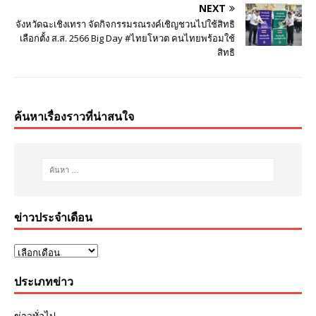
NEXT
จังหวัดฉะเชิงเทรา จัดกิจกรรมรณรงค์เชิญชวนไปใช้สิทธิ
เลือกตั้ง ส.ส. 2566 Big Day #ไทยโหวต คนไทยพร้อมใช้
สิทธิ
ค้นหาเรื่องราวที่น่าสนใจ
ข่าวประจำเดือน
ประเภทข่าว
ข่าวทั่วไป